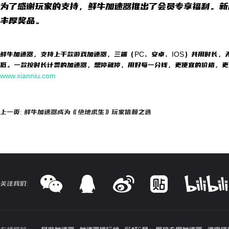
为了感谢玩家的支持，鲜牛加速器推出了会员专享福利。新
丰厚奖品。
鲜牛加速器，支持上千款游戏加速器，三端（PC、安卓、IOS）共用时长，
低。一款按时长计费的加速器，想停就停，用好每一分钱，更便宜的价格，更
www.xianniu.com
上一页: 鲜牛加速器成为《绝地求生》玩家信赖之选
关注我们: