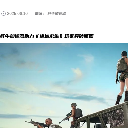
2025.06.10
来源： 鲜牛加速器
鲜牛加速器助力《绝地求生》玩家突破瓶颈