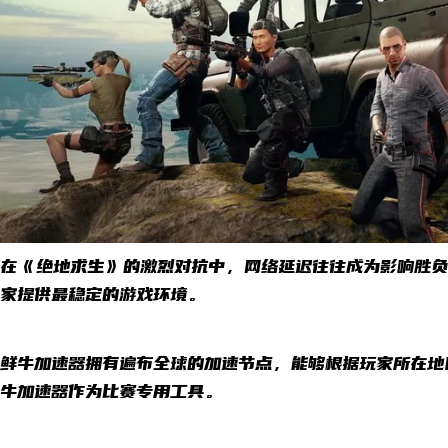
在《绝地求生》的激烈对抗中，网络延迟往往成为影响胜负
家提供最稳定的游戏环境。
鲜牛加速器拥有遍布全球的加速节点，能够根据玩家所在地
牛加速器作为比赛专用工具。