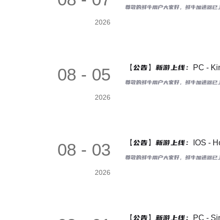
尊敬的鲜牛用户大家好，鲜牛加速器已上线游
2026
【公告】新游上线：PC - Kin
08 - 05
尊敬的鲜牛用户大家好，鲜牛加速器已上线
2026
【公告】新游上线：IOS - Holo
08 - 03
尊敬的鲜牛用户大家好，鲜牛加速器已上线游戏
2026
【公告】新游上线：PC - Sins of