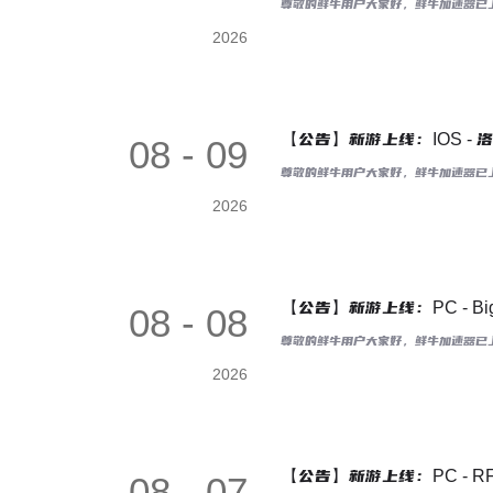
尊敬的鲜牛用户大家好，鲜牛加速器已上
2026
【公告】新游上线：IOS - 
08 - 09
尊敬的鲜牛用户大家好，鲜牛加速器已上
2026
【公告】新游上线：PC - Big
08 - 08
尊敬的鲜牛用户大家好，鲜牛加速器已上线
2026
【公告】新游上线：PC - RF
08 - 07