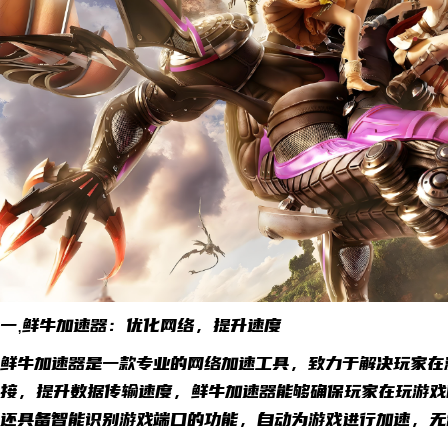
一,鲜牛加速器：优化网络，提升速度
鲜牛加速器是一款专业的网络加速工具，致力于解决玩家在
接，提升数据传输速度，鲜牛加速器能够确保玩家在玩游戏
还具备智能识别游戏端口的功能，自动为游戏进行加速，无