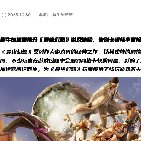
2025.10.30
来源： 鲜牛加速器
鲜牛加速器提升《最终幻想》游戏体验，告别卡顿畅享冒险
《最终幻想》系列作为游戏界的经典之作，以其独特的剧情
而，不少玩家在游戏过程中会遇到网络卡顿的问题，影响了
加速器应运而生，为《最终幻想》玩家提供了畅玩游戏不