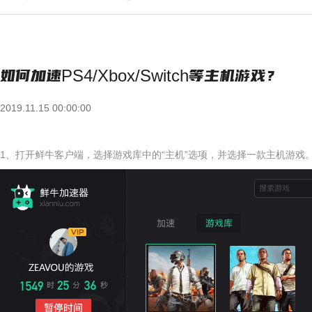
如何加速PS4/Xbox/Switch等主机游戏？
2019.11.15 00:00:00
1、打开鲜牛客户端，选择游戏库中的“主机”选项，并选择一款主机游戏