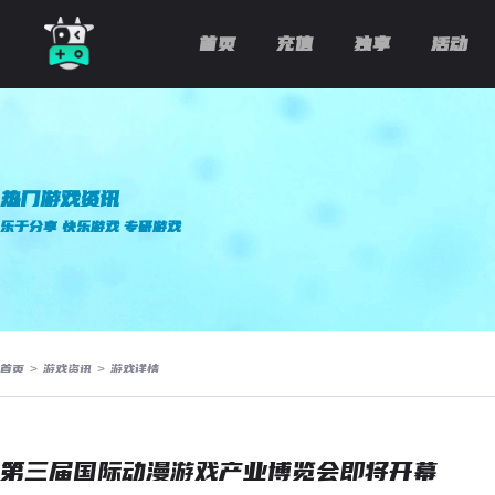
首页
充值
独享
活动
热门游戏资讯
乐于分享 快乐游戏 专研游戏
首页
>
游戏资讯
>
游戏详情
第三届国际动漫游戏产业博览会即将开幕