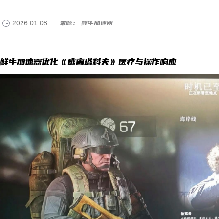
2026.01.08
来源： 鲜牛加速器
鲜牛加速器优化《逃离塔科夫》医疗与操作响应