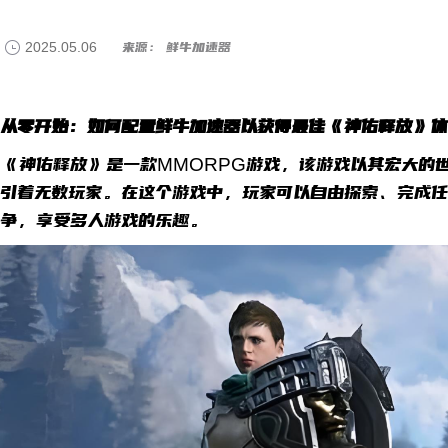
2025.05.06
来源： 鲜牛加速器
从零开始：如何配置鲜牛加速器以获得最佳《神佑释放》体
《神佑释放》是一款MMORPG游戏，该游戏以其宏大的
引着无数玩家。在这个游戏中，玩家可以自由探索、完成任
争，享受多人游戏的乐趣。