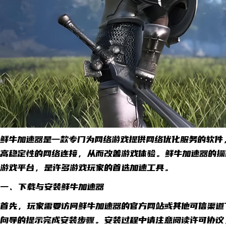
鲜牛加速器是一款专门为网络游戏提供网络优化服务的软件
高稳定性的网络连接，从而改善游戏体验。鲜牛加速器的操
游戏平台，是许多游戏玩家的首选加速工具。
一、下载与安装鲜牛加速器
首先，玩家需要访问鲜牛加速器的官方网站或其他可信渠道
向导的提示完成安装步骤。安装过程中请注意阅读许可协议