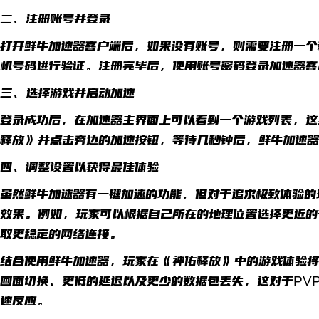
二、注册账号并登录
打开鲜牛加速器客户端后，如果没有账号，则需要注册一个
机号码进行验证。注册完毕后，使用账号密码登录加速器客
三、选择游戏并启动加速
登录成功后，在加速器主界面上可以看到一个游戏列表，这
释放》并点击旁边的加速按钮，等待几秒钟后，鲜牛加速器
四、调整设置以获得最佳体验
虽然鲜牛加速器有一键加速的功能，但对于追求极致体验的
效果。例如，玩家可以根据自己所在的地理位置选择更近的
取更稳定的网络连接。
结合使用鲜牛加速器，玩家在《神佑释放》中的游戏体验将
画面切换、更低的延迟以及更少的数据包丢失，这对于PV
速反应。