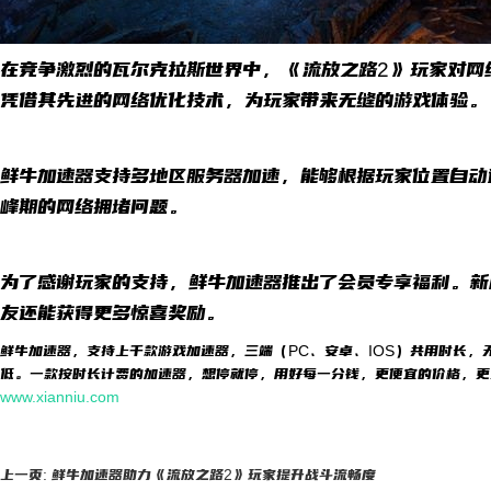
在竞争激烈的瓦尔克拉斯世界中，《流放之路2》玩家对网
凭借其先进的网络优化技术，为玩家带来无缝的游戏体验。
鲜牛加速器支持多地区服务器加速，能够根据玩家位置自动
峰期的网络拥堵问题。
为了感谢玩家的支持，鲜牛加速器推出了会员专享福利。新
友还能获得更多惊喜奖励。
鲜牛加速器，支持上千款游戏加速器，三端（PC、安卓、IOS）共用时长，
低。一款按时长计费的加速器，想停就停，用好每一分钱，更便宜的价格，更
www.xianniu.com
上一页: 鲜牛加速器助力《流放之路2》玩家提升战斗流畅度