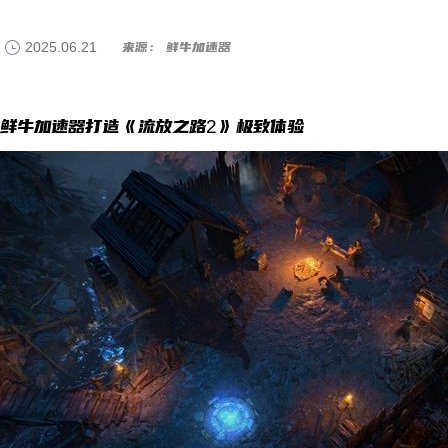
2025.06.21
来源： 鲜牛加速器
鲜牛加速器打造《流放之路2》极致体验