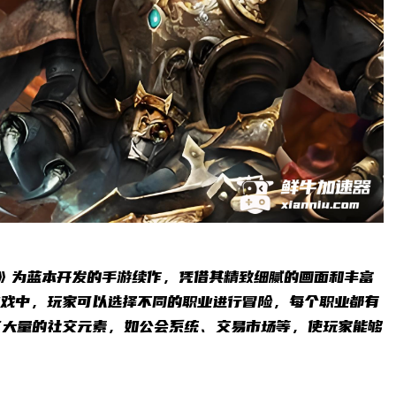
》为蓝本开发的手游续作，凭借其精致细腻的画面和丰富
游戏中，玩家可以选择不同的职业进行冒险，每个职业都有
了大量的社交元素，如公会系统、交易市场等，使玩家能够