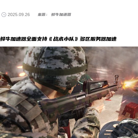
2025.09.26
来源： 鲜牛加速器
鲜牛加速器全面支持《战术小队》多区服务器加速