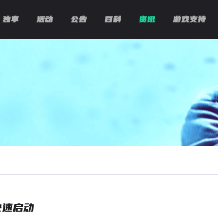
独享
活动
公告
百科
资讯
游戏支持
快速启动