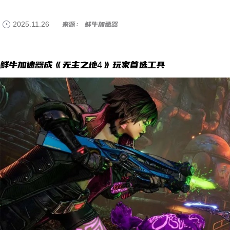
2025.11.26
来源： 鲜牛加速器
鲜牛加速器成《无主之地4》玩家首选工具