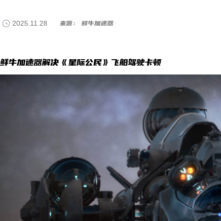
2025.11.28
来源： 鲜牛加速器
鲜牛加速器解决《星际公民》飞船驾驶卡顿