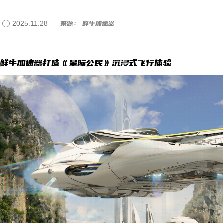
2025.11.28
来源： 鲜牛加速器
鲜牛加速器打造《星际公民》沉浸式飞行体验