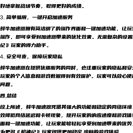
好地掌握战场节奏，取得更好的成绩。
3. 简单易用，一键开启加速服务
鲜牛加速器拥有简洁明了的操作界面和一键加速功能，让玩
操作，即可享受到加速器带来的优化效果。无需复杂的设置
纪》玩家的得力助手。
4. 安全可靠，保障玩家隐私
鲜牛加速器在提供优质服务的同时，也注重玩家的隐私和安
玩家的个人信息和游戏数据得到有效保护。玩家可以放心使
问题。
四,总结
综上所述，鲜牛加速器凭借其强大的功能和稳定的网络环境
效降低网络延迟和卡顿现象，提升玩家的响应速度和游戏体
面和一键加速功能，让玩家能够轻松享受到加速带来的优势
为更多《枪神纪》玩家提供更加稳定,流畅的游戏体验。