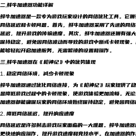
二,鲜牛加速器功能详解
鲜牛加速器是一款专为游戏玩家设计的网络优化工具。它拥
网络延迟和卡顿问题。首先，鲜牛加速器采用了先进的网络
延迟，提升游戏的传输速度。其次，鲜牛加速器还拥有强大
保持稳定，避免因网络波动而导致的游戏中断或卡顿现象。
能够轻松开启加速服务，无需繁琐的设置和操作。
三,鲜牛加速器在《枪神纪》中的优势体现
1. 稳定网络环境，减少卡顿现象
鲜牛加速器通过优化网络连接，为《枪神纪》玩家提供了稳
显降低游戏过程中的卡顿现象，使游戏体验更加流畅。无论
加速器都能确保玩家的网络环境始终保持稳定，避免因网络
2. 降低网络延迟，提升响应速度
网络延迟是许多射击游戏玩家面临的一大难题。鲜牛加速器
更快地响应操作，提升游戏速度和竞技水平。在加速器的作