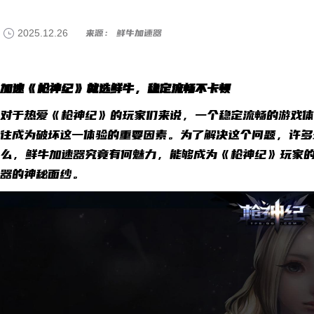
2025.12.26
来源： 鲜牛加速器
加速《枪神纪》就选鲜牛，稳定流畅不卡顿
对于热爱《枪神纪》的玩家们来说，一个稳定流畅的游戏体
往成为破坏这一体验的重要因素。为了解决这个问题，许多
么，鲜牛加速器究竟有何魅力，能够成为《枪神纪》玩家
器的神秘面纱。