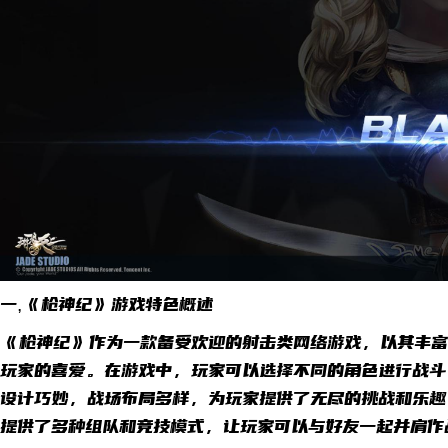
一,《枪神纪》游戏特色概述
《枪神纪》作为一款备受欢迎的射击类网络游戏，以其丰富
玩家的喜爱。在游戏中，玩家可以选择不同的角色进行战斗
设计巧妙，战场布局多样，为玩家提供了无尽的挑战和乐
提供了多种组队和竞技模式，让玩家可以与好友一起并肩作