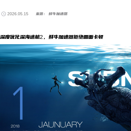
2026.05.15
来源： 鲜牛加速器
深度优化深海迷航2，鲜牛加速器拒绝画面卡顿