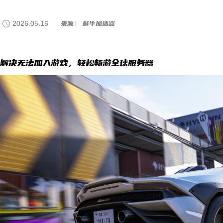
2026.05.16
来源： 鲜牛加速器
解决无法加入游戏，轻松畅游全球服务器