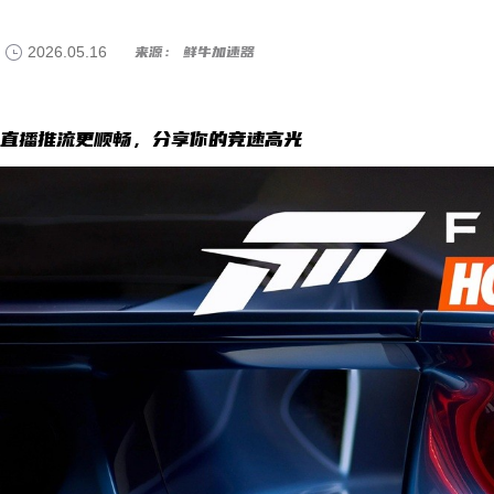
2026.05.16
来源： 鲜牛加速器
直播推流更顺畅，分享你的竞速高光