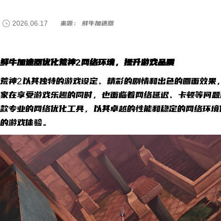
2026.06.17
来源： 鲜牛加速器
鲜牛加速器优化荒神2网络环境，提升游戏品质
荒神2以其独特的游戏设定、精彩的剧情和出色的画面效果
家在享受游戏乐趣的同时，也面临着网络延迟、卡顿等问题
款专业的网络优化工具，以其卓越的性能和稳定的网络环境
的游戏体验。