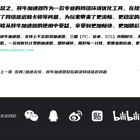
总之，鲜牛加速器作为一款专业的网络环境优化工具，在提
了网络延迟和卡顿等问题，为玩家带来了更流畅、更稳定的
够从鲜牛加速器的使用中受益，享受到更加畅快、更加精彩
鲜牛加速器，支持上千款游戏加速器，三端（PC、安卓、IOS）共用时长，
低。一款按时长计费的加速器，想停就停，用好每一分钱，更便宜的价格，更
www.xianniu.com
上一页: 荒神2加速无忧：鲜牛加速器轻松解决网络延迟问题
关注我们: