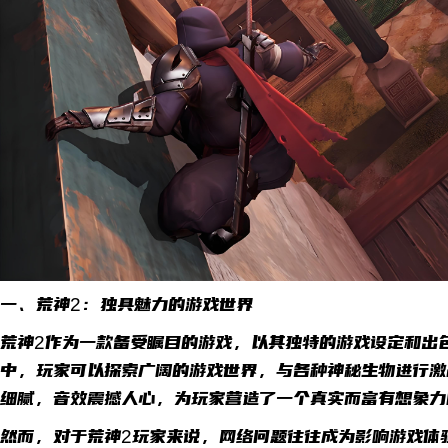
一、荒神2：独具魅力的游戏世界
荒神2作为一款备受瞩目的游戏，以其独特的游戏设定和出
中，玩家可以探索广阔的游戏世界，与各种神秘生物进行激
细腻，音效震撼人心，为玩家营造了一个真实而富有想象力
然而，对于荒神2玩家来说，网络问题往往成为影响游戏体