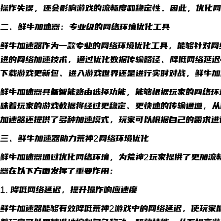
操作失误，还会影响游戏的流畅度和稳定性。因此，优化网
二、鲜牛加速器：专业级的网络环境优化工具
鲜牛加速器作为一款专业的网络环境优化工具，能够针对网
进的网络加速技术，通过优化数据传输路径、降低网络延迟
下载游戏更新包、进入游戏世界还是进行实时对战，鲜牛加
鲜牛加速器具备智能路由选择功能，能够根据玩家的网络环
味着玩家的游戏数据将经过更稳定、更快速的传输通道，从
加速器还提供了多种加速模式，玩家可以根据自己的需求进
三、鲜牛加速器助力荒神2网络环境优化
鲜牛加速器通过优化网络环境，为荒神2玩家提供了更加流
器在以下方面发挥了重要作用：
1. 降低网络延迟，提升操作响应速度
鲜牛加速器能够有效降低荒神2游戏中的网络延迟，使玩家