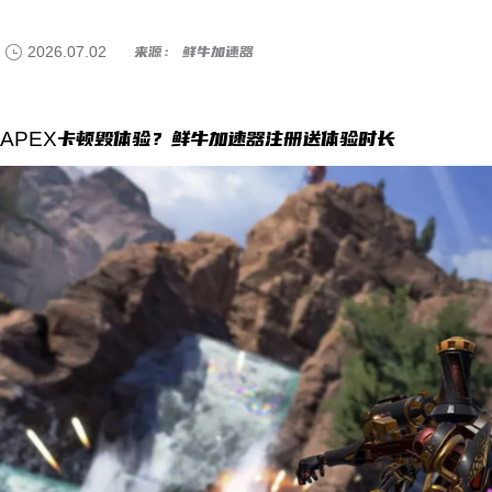
2026.07.02
来源： 鲜牛加速器
APEX卡顿毁体验？鲜牛加速器注册送体验时长