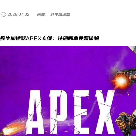
2026.07.02
来源： 鲜牛加速器
鲜牛加速器APEX专线：注册即享免费体验