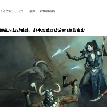
2026.05.09
来源： 鲜牛加速器
智能AI自动选路，鲜牛加速器让暗黑4稳如泰山