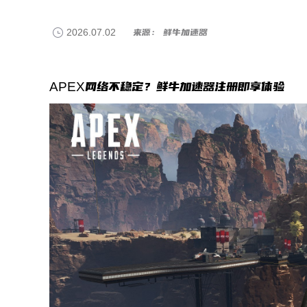
2026.07.02
来源： 鲜牛加速器
APEX网络不稳定？鲜牛加速器注册即享体验