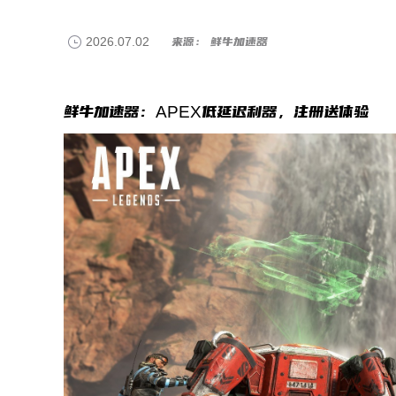
2026.07.02
来源： 鲜牛加速器
鲜牛加速器：APEX低延迟利器，注册送体验