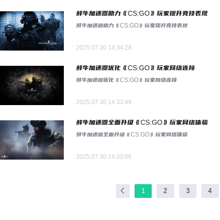
鲜牛加速器助力《CS:GO》玩家提升竞技表现
鲜牛加速器助力《CS:GO》玩家提升竞技表现
2025.07.30 14:34:28
鲜牛加速器优化《CS:GO》玩家网络连接
鲜牛加速器优化《CS:GO》玩家网络连接
2025.07.30 14:33:49
鲜牛加速器全面升级《CS:GO》玩家网络体验
鲜牛加速器全面升级《CS:GO》玩家网络体验
2025.07.30 14:33:06
1
2
3
4