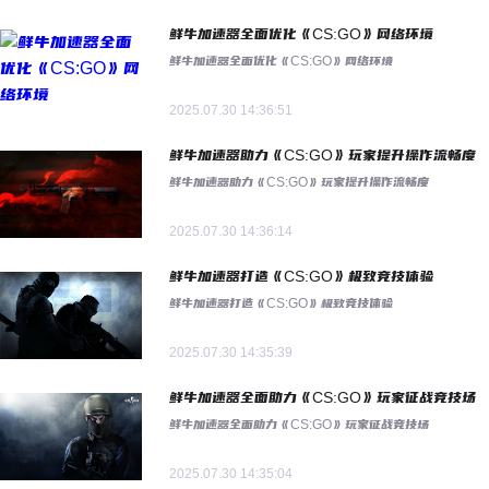
鲜牛加速器全面优化《CS:GO》网络环境
鲜牛加速器全面优化《CS:GO》网络环境
2025.07.30 14:36:51
鲜牛加速器助力《CS:GO》玩家提升操作流畅度
鲜牛加速器助力《CS:GO》玩家提升操作流畅度
2025.07.30 14:36:14
鲜牛加速器打造《CS:GO》极致竞技体验
鲜牛加速器打造《CS:GO》极致竞技体验
2025.07.30 14:35:39
鲜牛加速器全面助力《CS:GO》玩家征战竞技场
鲜牛加速器全面助力《CS:GO》玩家征战竞技场
2025.07.30 14:35:04