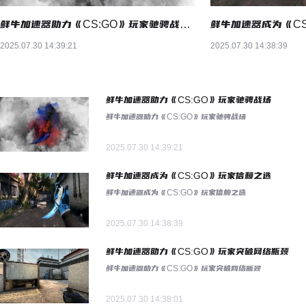
鲜牛加速器助力《CS:GO》玩家驰骋战场——鲜牛网游加速器
2025.07.30 14:39:21
2025.07.30 14:38:39
鲜牛加速器助力《CS:GO》玩家驰骋战场
鲜牛加速器助力《CS:GO》玩家驰骋战场
2025.07.30 14:39:21
鲜牛加速器成为《CS:GO》玩家信赖之选
鲜牛加速器成为《CS:GO》玩家信赖之选
2025.07.30 14:38:39
鲜牛加速器助力《CS:GO》玩家突破网络瓶颈
鲜牛加速器助力《CS:GO》玩家突破网络瓶颈
2025.07.30 14:38:01