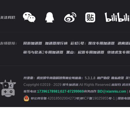
关注我们:
友情链接：
网游加速器
加速器排行榜
彩虹6号：围攻专用加速器
逃离塔
骑马与砍杀2专用加速器
黑山：起源专用加速器
绝地求生专用
开发者：武汉鲜牛网络科技有限公司
版本：
5.3.1.8
用户协议
隐私政策
关
Copyright ©2019 - 2029 鲜牛加速器.All Rights Reserved.版
联系电话:
17396178981
|
027-87299969
商务合作:
BD@xianniu.com
|
鄂公网安备 42018502004273号
|
鄂ICP备19025955号-1
| 增值电信