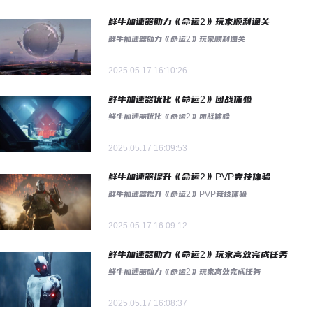
鲜牛加速器助力《命运2》玩家顺利通关
鲜牛加速器助力《命运2》玩家顺利通关
2025.05.17 16:10:26
鲜牛加速器优化《命运2》团战体验
鲜牛加速器优化《命运2》团战体验
2025.05.17 16:09:53
鲜牛加速器提升《命运2》PVP竞技体验
鲜牛加速器提升《命运2》PVP竞技体验
2025.05.17 16:09:12
鲜牛加速器助力《命运2》玩家高效完成任务
鲜牛加速器助力《命运2》玩家高效完成任务
2025.05.17 16:08:37