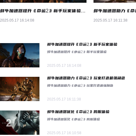
鲜牛加速器提升《命运2》新手玩家体验——鲜牛网游加速器
2025.05.17 16:14:08
2025.05.17 16:11:38
鲜牛加速器提升《命运2》新手玩家体验
鲜牛加速器提升《命运2》新手玩家体验
2025.05.17 16:14:08
鲜牛加速器助力《命运2》玩家打造最强角色
鲜牛加速器助力《命运2》玩家打造最强角色
2025.05.17 16:11:38
鲜牛加速器优化《命运2》跨服体验
鲜牛加速器优化《命运2》跨服体验
2025.05.17 16:10:58