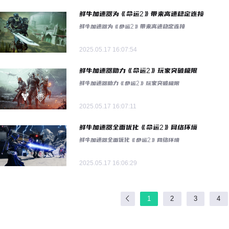
鲜牛加速器为《命运2》带来高速稳定连接
鲜牛加速器为《命运2》带来高速稳定连接
2025.05.17 16:07:54
鲜牛加速器助力《命运2》玩家突破极限
鲜牛加速器助力《命运2》玩家突破极限
2025.05.17 16:07:11
鲜牛加速器全面优化《命运2》网络环境
鲜牛加速器全面优化《命运2》网络环境
2025.05.17 16:06:29
1
2
3
4