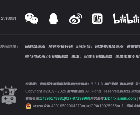
关注我们:
友情链接：
网游加速器
加速器排行榜
彩虹6号：围攻专用加速器
逃离塔
骑马与砍杀2专用加速器
黑山：起源专用加速器
绝地求生专用
开发者：武汉鲜牛网络科技有限公司
版本：
5.3.1.8
用户协议
隐私政策
关
Copyright ©2019 - 2029 鲜牛加速器.All Rights Reserved.版
联系电话:
17396178981
|
027-87299969
商务合作:
BD@xianniu.com
|
鄂公网安备 42018502004273号
|
鄂ICP备19025955号-1
| 增值电信